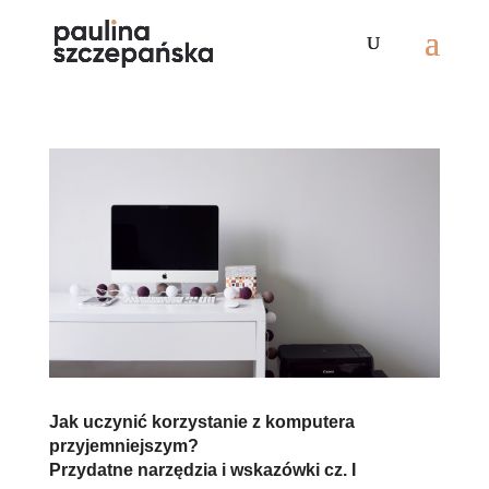
Jak uczynić korzystanie z komputera
przyjemniejszym?
Przydatne narzędzia i wskazówki cz. I