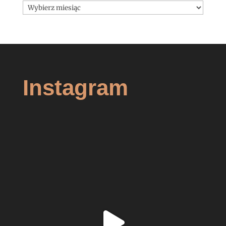
Archiwa
Instagram