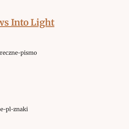
s Into Light