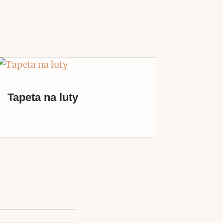
Tapeta na luty