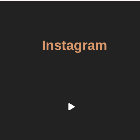
Instagram