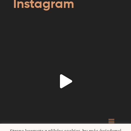
Instagram