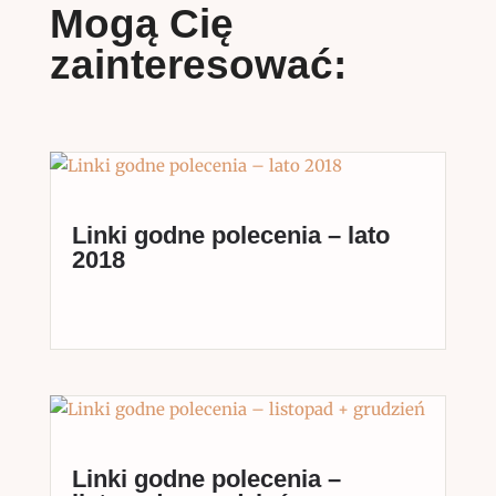
Mogą Cię
zainteresować:
Linki godne polecenia – lato
2018
Linki godne polecenia –