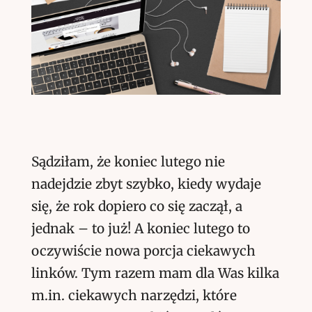
Sądziłam, że koniec lutego nie
nadejdzie zbyt szybko, kiedy wydaje
się, że rok dopiero co się zaczął, a
jednak – to już! A koniec lutego to
oczywiście nowa porcja ciekawych
linków. Tym razem mam dla Was kilka
m.in. ciekawych narzędzi, które