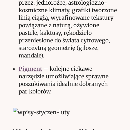
przez: jednorożce, astrologiczno-
kosmiczne klimaty, grafiki tworzone
linią ciągłą, wyrafinowane tekstury
powiązane z naturą, ożywione
pastele, kaktusy, rękodzieło
przeniesione do świata cyfrowego,
starożytną geometrię (gilosze,
mandale).
Pigment
– kolejne ciekawe
narzędzie umożliwiające sprawne
poszukiwania idealnie dobranych
par kolorów.