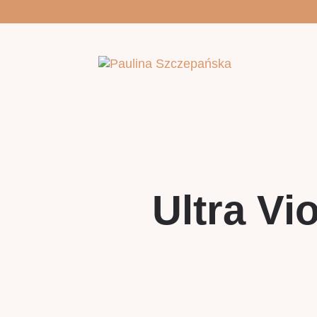
Ultra Vi