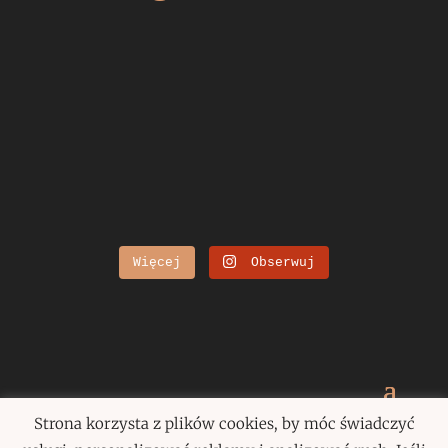
Więcej
Obserwuj
Strona korzysta z plików cookies, by móc świadczyć