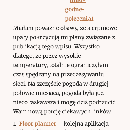
Miałam poważne obawy, że sierpniowe
upały pokrzyżują mi plany związane z
publikacją tego wpisu. Wszystko
dlatego, że przez wysokie
temperatury, totalnie ograniczyłam
czas spędzany na przeczesywaniu
sieci. Na szczęście pogoda w drugiej
połowie miesiąca, pogoda była już
nieco łaskawsza i mogę dziś podrzucić
Wam nową porcję ciekawych linków.
Floor planner
– kolejna aplikacja