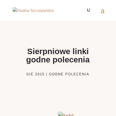
Sierpniowe linki
godne polecenia
SIE 2015
|
GODNE POLECENIA