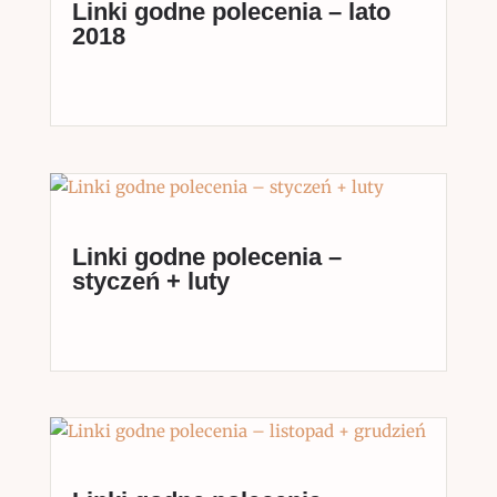
Linki godne polecenia – lato
2018
Linki godne polecenia –
styczeń + luty