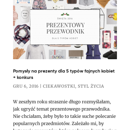
Pomysły na prezenty dla 5 typów fajnych kobiet
+ konkurs
GRU 6, 2016
|
CIEKAWOSTKI
,
STYL ŻYCIA
W zeszłym roku strasznie długo rozmyślałam,
jak ugryźć temat prezentowego przewodnika.
Nie chciałam, żeby było to takie suche polecanie
popularnych przedmiotów. Zależało mi, by