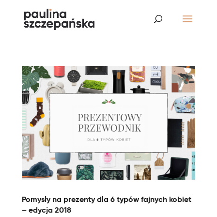
Pomysły na prezenty dla 6 typów fajnych kobiet
– edycja 2018