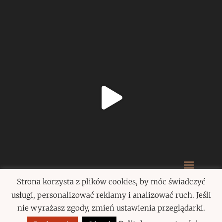
Strona korzysta z plików cookies, by móc świadczyć
Paulina Szczepańska 2020
usługi, personalizować reklamy i analizować ruch. Jeśli
nie wyrażasz zgody, zmień ustawienia przeglądarki.