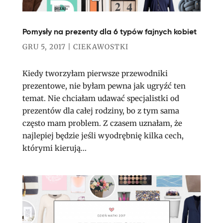
Pomysły na prezenty dla 6 typów fajnych kobiet
GRU 5, 2017
|
CIEKAWOSTKI
Kiedy tworzyłam pierwsze przewodniki
prezentowe, nie byłam pewna jak ugryźć ten
temat. Nie chciałam udawać specjalistki od
prezentów dla całej rodziny, bo z tym sama
często mam problem. Z czasem uznałam, że
najlepiej będzie jeśli wyodrębnię kilka cech,
którymi kierują...