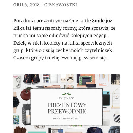
GRU 6, 2018
|
CIEKAWOSTKI
Poradniki prezentowe na One Little Smile już
kilka lat temu nabrały formy, która sprawia, że
trudno mi sobie odmówić kolejnych edycji.
Dzielę w nich kobiety na kilka specyficznych
grup, które opisują cechy moich czytelniczek.
Czasem grupy trochę ewoluują, czasem się...