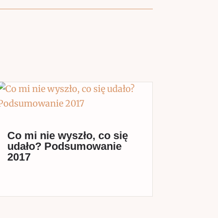
Co mi nie wyszło, co się
udało? Podsumowanie
2017