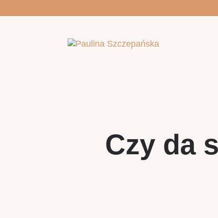
Czy da s