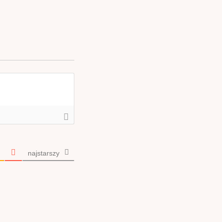
najstarszy