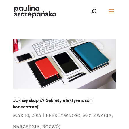
Jak się skupić? Sekrety efektywności i
koncentracji
MAR 10, 2015
|
EFEKTYWNOŚĆ
,
MOTYWACJA
,
NARZĘDZIA
,
ROZWÓJ