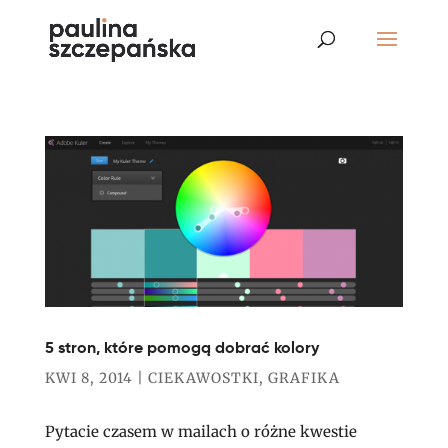
5 stron, które pomogą dobrać kolory
KWI 8, 2014
|
CIEKAWOSTKI
,
GRAFIKA
Pytacie czasem w mailach o różne kwestie