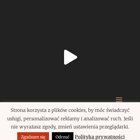
Strona korzysta z plików cookies, by móc świadczyć
Paulina Szczepańska 2020
usługi, personalizować reklamy i analizować ruch. Jeśli
nie wyrażasz zgody, zmień ustawienia przeglądarki.
Polityka prywatności
Zgadzam się
Odrzuć