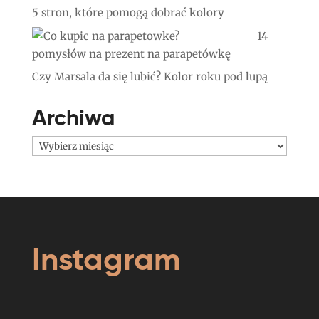
5 stron, które pomogą dobrać kolory
14
pomysłów na prezent na parapetówkę
Czy Marsala da się lubić? Kolor roku pod lupą
Archiwa
Archiwa
Instagram