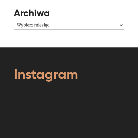
Archiwa
Archiwa
Instagram