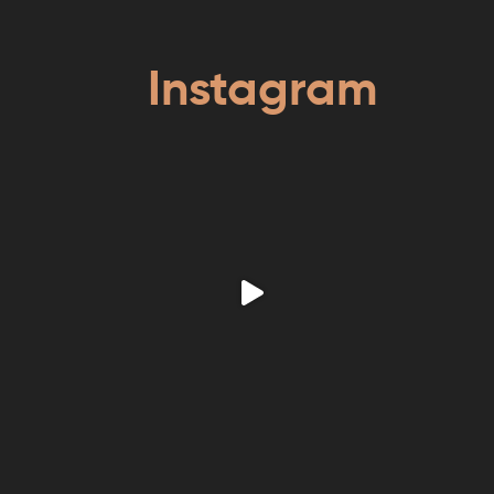
Instagram