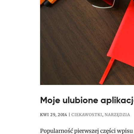
Moje ulubione aplikacj
KWI 29, 2014
|
CIEKAWOSTKI
,
NARZĘDZIA
Popularność pierwszej części wpisu