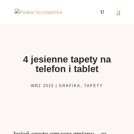
4 jesienne tapety na
telefon i tablet
WRZ 2015
|
GRAFIKA
,
TAPETY