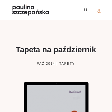
Tapeta na październik
PAŹ 2014
|
TAPETY