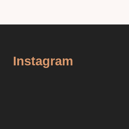
Instagram