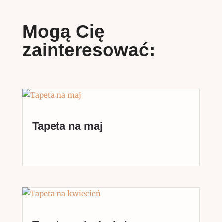
Mogą Cię
zainteresować:
Tapeta na maj