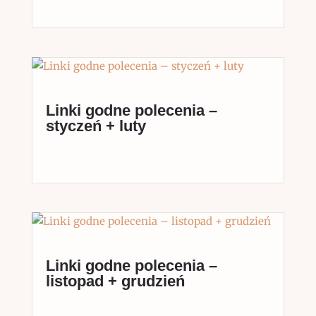
Linki godne polecenia –
styczeń + luty
Linki godne polecenia –
listopad + grudzień