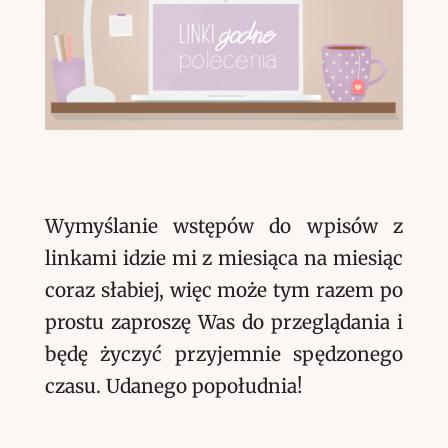
Wymyślanie wstępów do wpisów z
linkami idzie mi z miesiąca na miesiąc
coraz słabiej, więc może tym razem po
prostu zaproszę Was do przeglądania i
będę życzyć przyjemnie spędzonego
czasu. Udanego popołudnia!