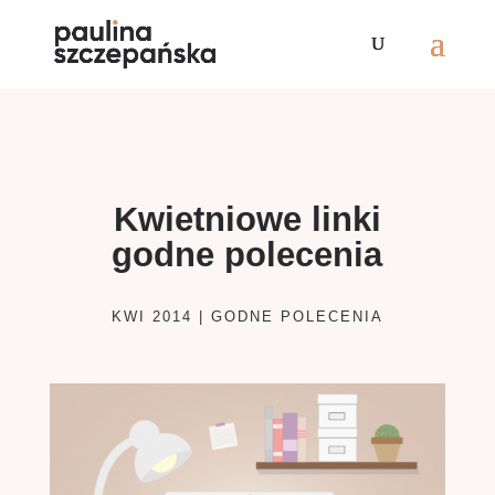
Kwietniowe linki
godne polecenia
KWI 2014
|
GODNE POLECENIA