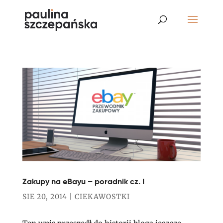
Zakupy na eBayu – poradnik cz. I
SIE 20, 2014
|
CIEKAWOSTKI