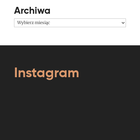
Archiwa
Archiwa
Instagram