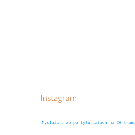
Instagram
Myślałam, że po tylu latach na IG trem