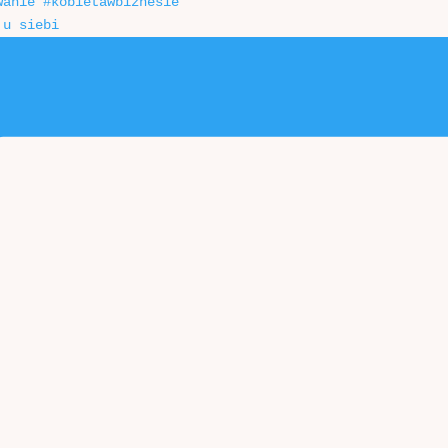
 u siebi