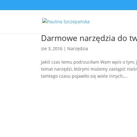
Darmowe narzędzia do tw
sie 3, 2016
|
Narzędzia
Jakiś czas temu podrzuciłam Wam wpis o tym, j
temat narzędzi, którymi możemy zastąpić nieśm
tamtego czasu pojawiło się wiele innych,...