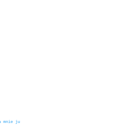
a mnie ju