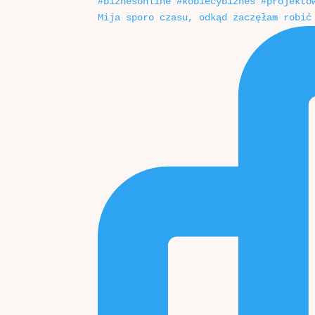
Mija sporo czasu, odkąd zaczęłam robić