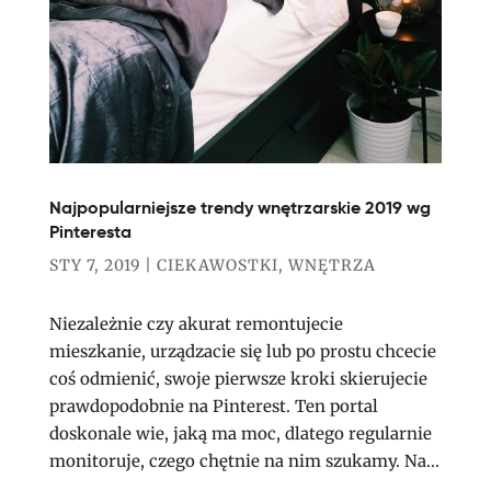
Najpopularniejsze trendy wnętrzarskie 2019 wg
Pinteresta
STY 7, 2019
|
CIEKAWOSTKI
,
WNĘTRZA
Niezależnie czy akurat remontujecie
mieszkanie, urządzacie się lub po prostu chcecie
coś odmienić, swoje pierwsze kroki skierujecie
prawdopodobnie na Pinterest. Ten portal
doskonale wie, jaką ma moc, dlatego regularnie
monitoruje, czego chętnie na nim szukamy. Na...