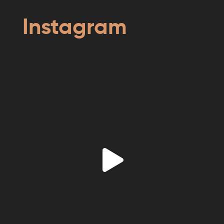
Instagram