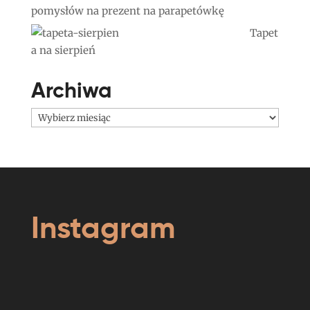
pomysłów na prezent na parapetówkę
Tapet
a na sierpień
Archiwa
Archiwa
Instagram