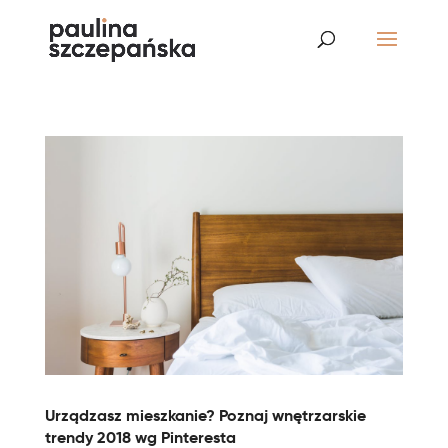
Urządzasz mieszkanie? Poznaj wnętrzarskie
trendy 2018 wg Pinteresta