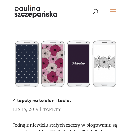
4 tapety na telefon i tablet
LIS 15, 2014
|
TAPETY
Jedną z niewielu stałych rzeczy w blogowaniu są