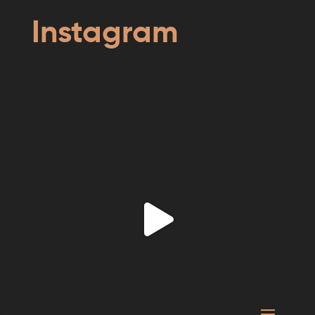
Instagram