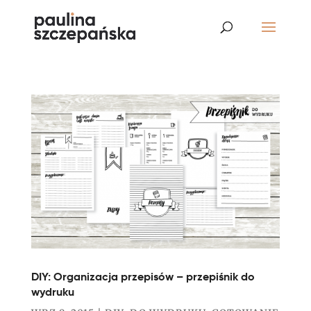
DIY: Organizacja przepisów – przepiśnik do
wydruku