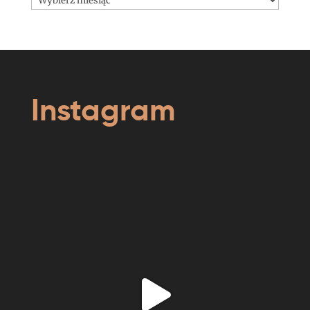
Instagram