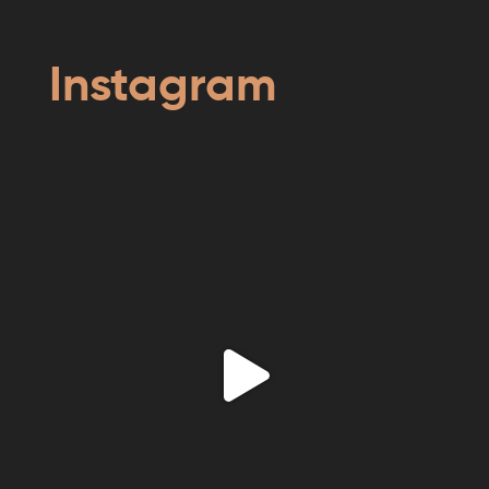
Instagram