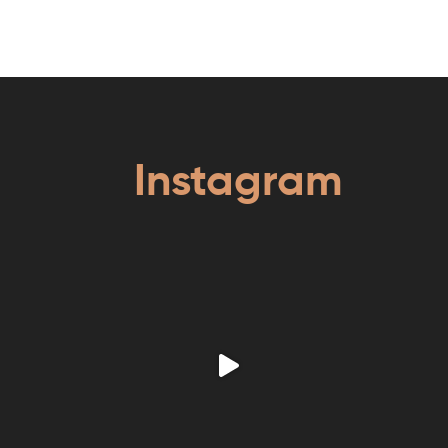
Instagram