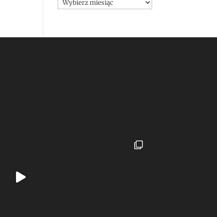
Archiwa