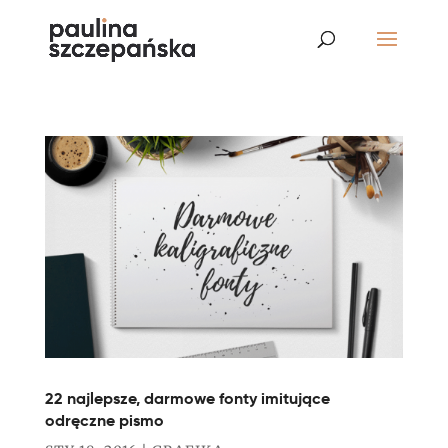
22 najlepsze, darmowe fonty imitujące
odręczne pismo