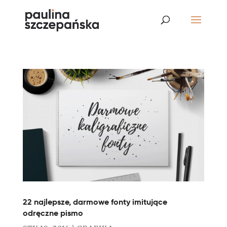
22 najlepsze, darmowe fonty imitujące
odręczne pismo