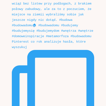
Pinterest co rok analizuje hasła, które
wyszukuj