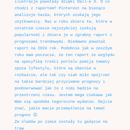
Ze śladów po zimie zostały tu gałęzie na
traw