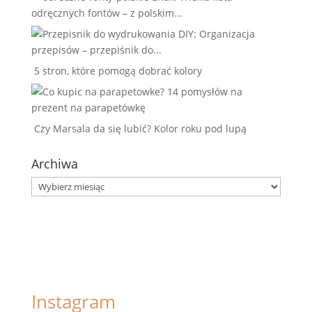
odręcznych fontów – z polskim...
DIY: Organizacja
przepisów – przepiśnik do...
5 stron, które pomogą dobrać kolory
14 pomysłów na
prezent na parapetówkę
Czy Marsala da się lubić? Kolor roku pod lupą
Archiwa
Archiwa
Instagram