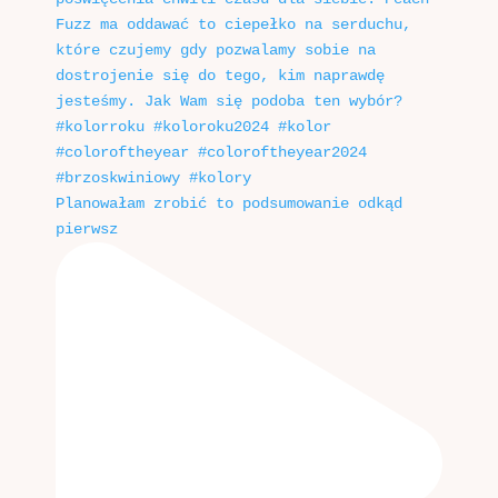
Planowałam zrobić to podsumowanie odkąd
pierwsz