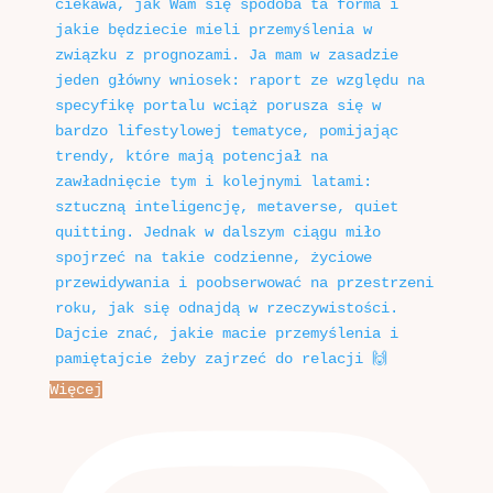
Więcej