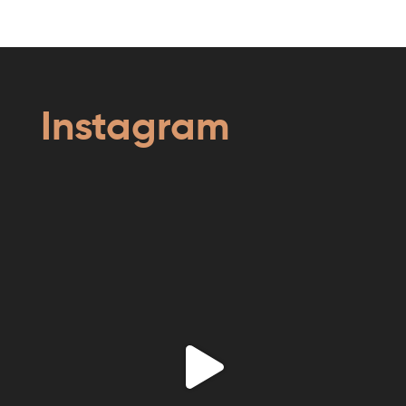
Instagram