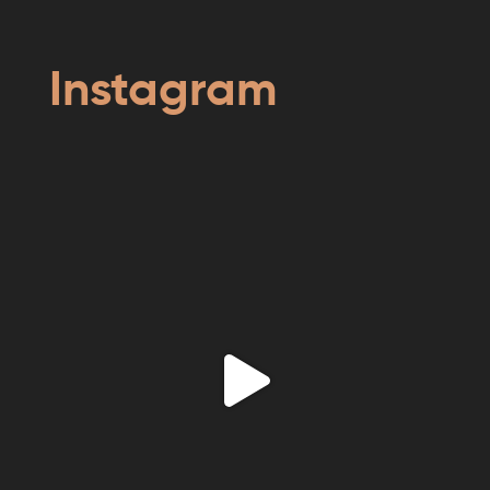
Instagram