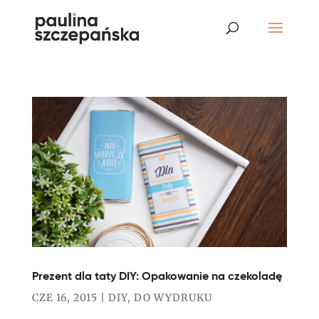
Prezent dla taty DIY: Opakowanie na czekoladę
CZE 16, 2015
|
DIY
,
DO WYDRUKU