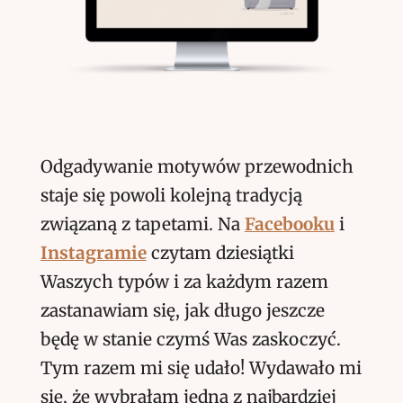
Odgadywanie motywów przewodnich
staje się powoli kolejną tradycją
związaną z tapetami. Na
Facebooku
i
Instagramie
czytam dziesiątki
Waszych typów i za każdym razem
zastanawiam się, jak długo jeszcze
będę w stanie czymś Was zaskoczyć.
Tym razem mi się udało! Wydawało mi
się, że wybrałam jedną z najbardziej