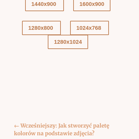
1440x900
1600x900
1280x800
1024x768
1280x1024
←
Wcześniejszy: Jak stworzyć paletę
kolorów na podstawie zdjęcia?