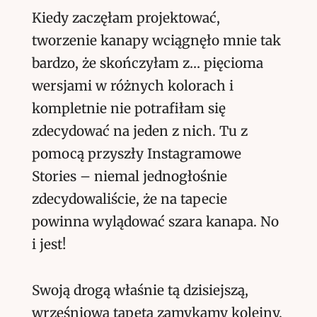
Kiedy zaczęłam projektować,
tworzenie kanapy wciągnęło mnie tak
bardzo, że skończyłam z… pięcioma
wersjami w różnych kolorach i
kompletnie nie potrafiłam się
zdecydować na jeden z nich. Tu z
pomocą przyszły Instagramowe
Stories – niemal jednogłośnie
zdecydowaliście, że na tapecie
powinna wylądować szara kanapa. No
i jest!
Swoją drogą właśnie tą dzisiejszą,
wrześniową tapetą zamykamy kolejny,