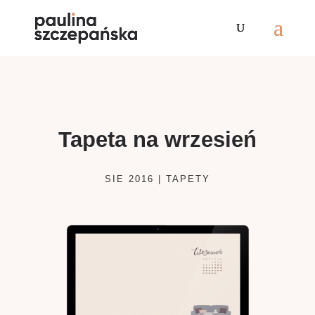
Tapeta na wrzesień
SIE 2016
|
TAPETY