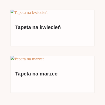
Tapeta na kwiecień
Tapeta na marzec