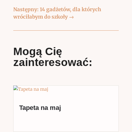
Następny: 14 gadżetów, dla których
wróciłabym do szkoły
→
Mogą Cię
zainteresować:
Tapeta na maj