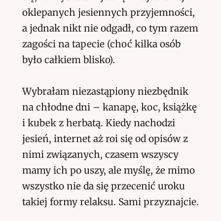
oklepanych jesiennych przyjemności,
a jednak nikt nie odgadł, co tym razem
zagości na tapecie (choć kilka osób
było całkiem blisko).
Wybrałam niezastąpiony niezbędnik
na chłodne dni – kanapę, koc, książkę
i kubek z herbatą. Kiedy nachodzi
jesień, internet aż roi się od opisów z
nimi związanych, czasem wszyscy
mamy ich po uszy, ale myślę, że mimo
wszystko nie da się przecenić uroku
takiej formy relaksu. Sami przyznajcie.