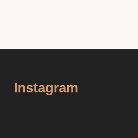
Instagram