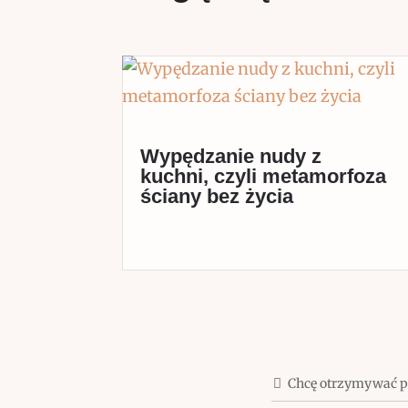
Wypędzanie nudy z
kuchni, czyli metamorfoza
ściany bez życia
Chcę otrzymywać 