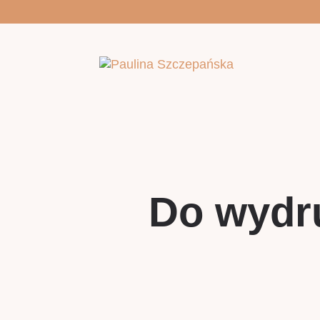
Do wydru