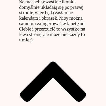
Na macach wszystkie ikonki
domyślnie układają się po prawej
stronie, więc będą zasłaniać
kalendarz i obrazek. Niby można
samemu zaingerować w tapetę od
Ciebie i przerzucić to wszystko na
lewą stronę, ale może nie każdy to
umie ;)