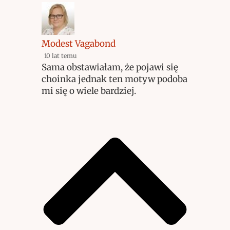
Modest Vagabond
10 lat temu
Sama obstawiałam, że pojawi się
choinka jednak ten motyw podoba
mi się o wiele bardziej.