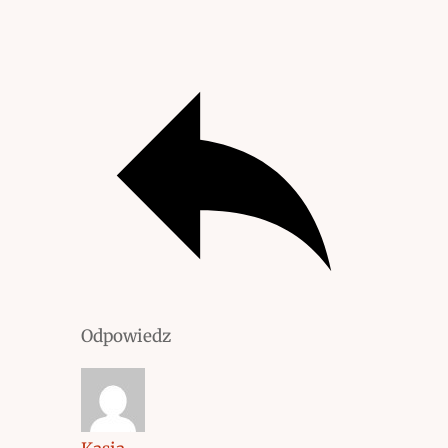
Odpowiedz