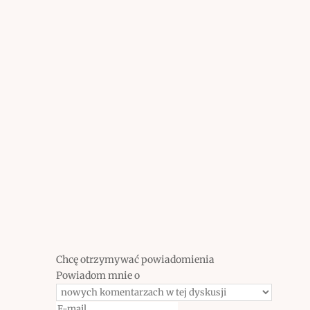
Chcę otrzymywać powiadomienia
Powiadom mnie o