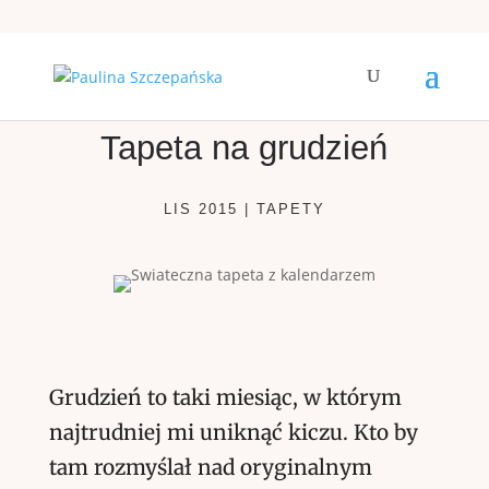
Tapeta na grudzień
LIS 2015
|
TAPETY
Grudzień to taki miesiąc, w którym
najtrudniej mi uniknąć kiczu. Kto by
tam rozmyślał nad oryginalnym