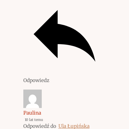
Odpowiedz
Paulina
10 lat temu
Odpowiedź do
Ula Łupińska