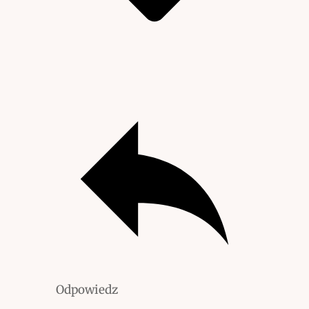
Odpowiedz