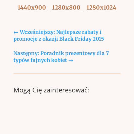
1440x900
1280x800
1280x1024
←
Wcześniejszy: Najlepsze rabaty i
promocje z okazji Black Friday 2015
Następny: Poradnik prezentowy dla 7
typów fajnych kobiet
→
Mogą Cię zainteresować: