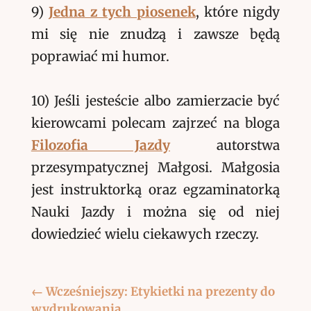
9)
Jedna z tych piosenek
, które nigdy
mi się nie znudzą i zawsze będą
poprawiać mi humor.
10) Jeśli jesteście albo zamierzacie być
kierowcami polecam zajrzeć na bloga
Filozofia Jazdy
autorstwa
przesympatycznej Małgosi. Małgosia
jest instruktorką oraz egzaminatorką
Nauki Jazdy i można się od niej
dowiedzieć wielu ciekawych rzeczy.
←
Wcześniejszy: Etykietki na prezenty do
wydrukowania