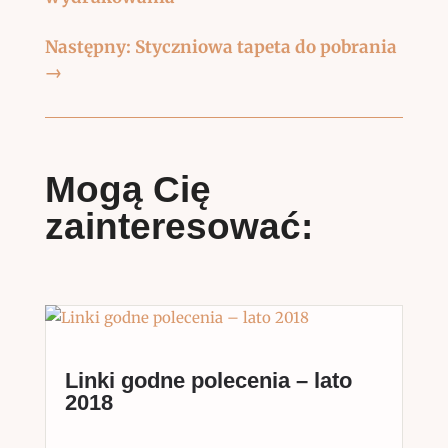
Następny: Styczniowa tapeta do pobrania
→
Mogą Cię
zainteresować:
Linki godne polecenia – lato
2018