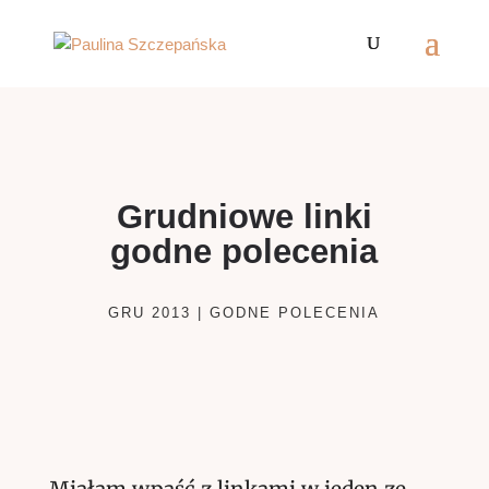
Grudniowe linki
godne polecenia
GRU 2013
|
GODNE POLECENIA