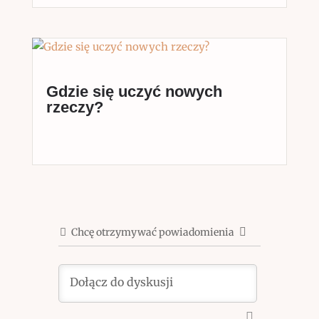
Gdzie się uczyć nowych
rzeczy?
Chcę otrzymywać powiadomienia