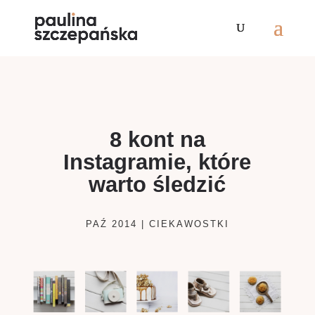
8 kont na
Instagramie, które
warto śledzić
PAŹ 2014
|
CIEKAWOSTKI