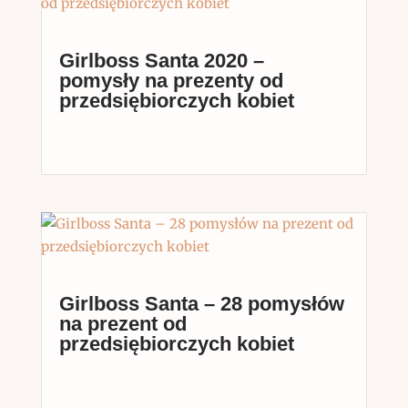
Girlboss Santa 2020 –
pomysły na prezenty od
przedsiębiorczych kobiet
Girlboss Santa – 28 pomysłów
na prezent od
przedsiębiorczych kobiet