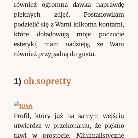
również ogromna dawka naprawdę
pięknych zdjęć. Postanowiłam
podzielić się z Wami kilkoma kontami,
które doładowują moje poczucie
estetyki, mam nadzieję, że Wam
również przypadną do gustu.
oh.sopretty
1)
Profil, który już na samym wejściu
utwierdza w przekonaniu, że piękno
tkwi w prostocie. Minimalistyczne