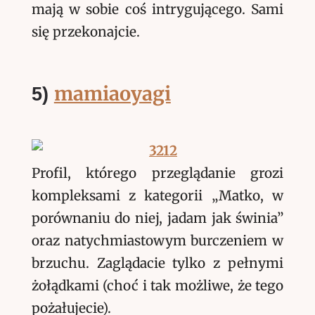
mają w sobie coś intrygującego. Sami
się przekonajcie.
mamiaoyagi
5)
Profil, którego przeglądanie grozi
kompleksami z kategorii „Matko, w
porównaniu do niej, jadam jak świnia”
oraz natychmiastowym burczeniem w
brzuchu. Zaglądacie tylko z pełnymi
żołądkami (choć i tak możliwe, że tego
pożałujecie).