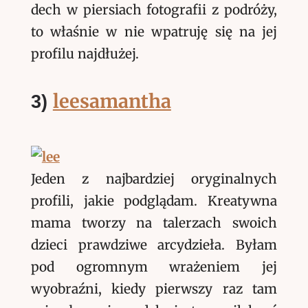
dech w piersiach fotografii z podróży,
to właśnie w nie wpatruję się na jej
profilu najdłużej.
leesamantha
3)
Jeden z najbardziej oryginalnych
profili, jakie podglądam. Kreatywna
mama tworzy na talerzach swoich
dzieci prawdziwe arcydzieła. Byłam
pod ogromnym wrażeniem jej
wyobraźni, kiedy pierwszy raz tam