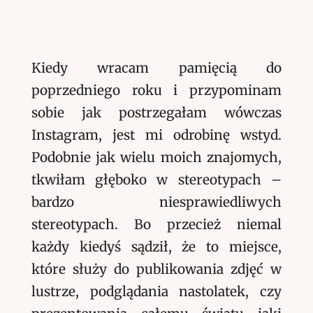
Kiedy wracam pamięcią do
poprzedniego roku i przypominam
sobie jak postrzegałam wówczas
Instagram, jest mi odrobinę wstyd.
Podobnie jak wielu moich znajomych,
tkwiłam głęboko w stereotypach –
bardzo niesprawiedliwych
stereotypach. Bo przecież niemal
każdy kiedyś sądził, że to miejsce,
które służy do publikowania zdjęć w
lustrze, podglądania nastolatek, czy