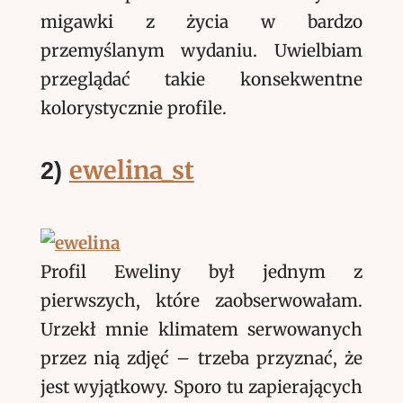
migawki z życia w bardzo
przemyślanym wydaniu. Uwielbiam
przeglądać takie konsekwentne
kolorystycznie profile.
ewelina_st
2)
Profil Eweliny był jednym z
pierwszych, które zaobserwowałam.
Urzekł mnie klimatem serwowanych
przez nią zdjęć – trzeba przyznać, że
jest wyjątkowy. Sporo tu zapierających