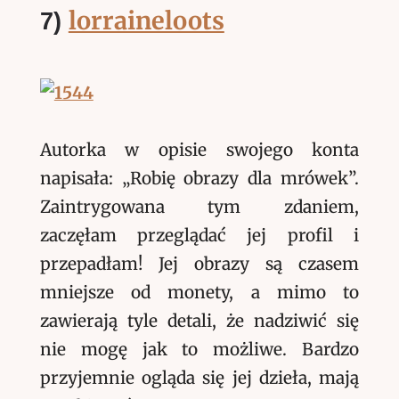
lorraineloots
7)
Autorka w opisie swojego konta
napisała: „Robię obrazy dla mrówek”.
Zaintrygowana tym zdaniem,
zaczęłam przeglądać jej profil i
przepadłam! Jej obrazy są czasem
mniejsze od monety, a mimo to
zawierają tyle detali, że nadziwić się
nie mogę jak to możliwe. Bardzo
przyjemnie ogląda się jej dzieła, mają