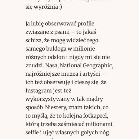
się wyróżnia :)
Ja lubię obserwować profile
związane z psami – to jakaś
schiza, że mogę widzieć tego
samego buldoga w milionie
różnych odsłon i nigdy mi się nie
znudzi. Nasa, National Geographic,
najróżniejsze muzea i artyści –
ich też obserwuję i cieszę się, że
Instagram jest też
wykorzystywany w tak mądry
sposób. Niestety, znam takich, co
to myślą, że to kolejna fotkapeel,
którą trzeba zaśmiecać milionami
selfie i ujęć własnych gołych nóg