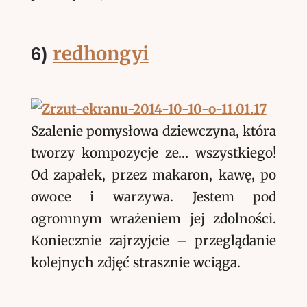
redhongyi
6)
Szalenie pomysłowa dziewczyna, która
tworzy kompozycje ze… wszystkiego!
Od zapałek, przez makaron, kawę, po
owoce i warzywa. Jestem pod
ogromnym wrażeniem jej zdolności.
Koniecznie zajrzyjcie – przeglądanie
kolejnych zdjęć strasznie wciąga.