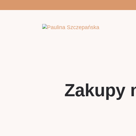
Zakupy n