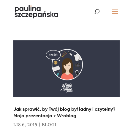
Jak sprawić, by Twój blog był ładny i czytelny?
Moja prezentacja z Wroblog
LIS 6, 2015
|
BLOGI