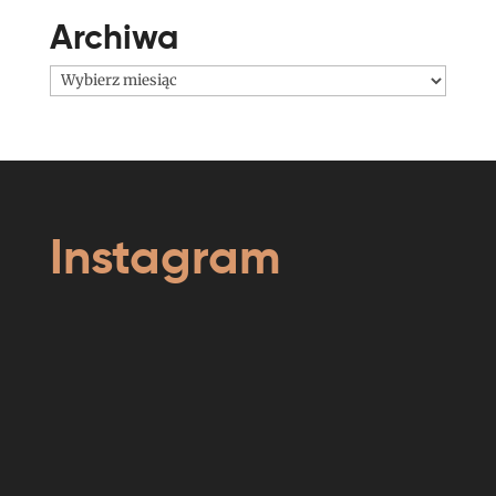
Archiwa
Archiwa
Instagram