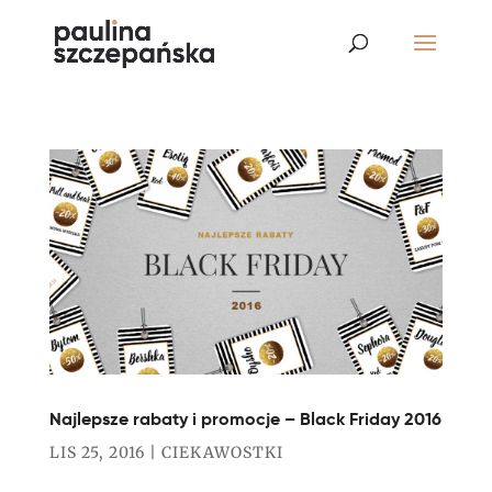
Najlepsze rabaty i promocje – Black Friday 2016
LIS 25, 2016
|
CIEKAWOSTKI